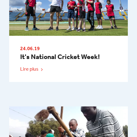
24.06.19
It's National Cricket Week!
Lire plus