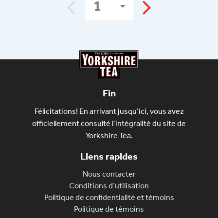
1
Fin
Félicitations! En arrivant jusqu’ici, vous avez
officiellement consulté l’intégralité du site de
Yorkshire Tea.
Liens rapides
Nous contacter
Conditions d’utilisation
Politique de confidentialité et témoins
Politique de témoins