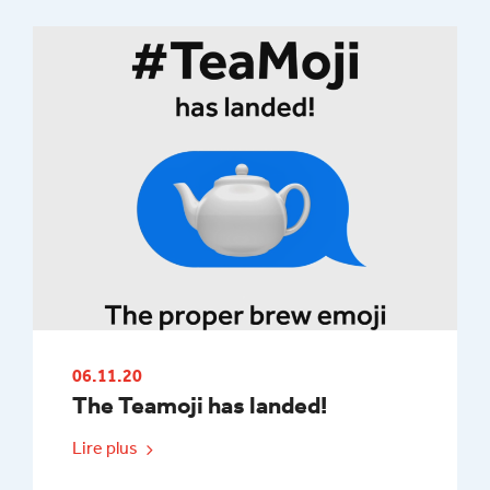
06.11.20
The Teamoji has landed!
Lire plus