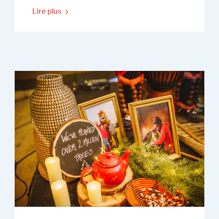
Lire plus